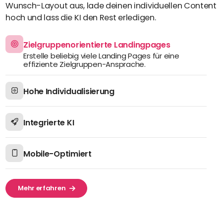
Wunsch-Layout aus, lade deinen individuellen Content
hoch und lass die KI den Rest erledigen.
Zielgruppenorientierte Landingpages
Erstelle beliebig viele Landing Pages für eine
effiziente Zielgruppen-Ansprache.
Hohe Individualisierung
Integrierte KI
Mobile-Optimiert
Mehr erfahren