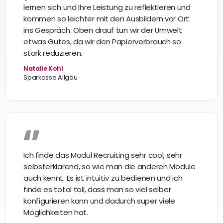
lernen sich und Ihre Leistung zu reflektieren und
kommen so leichter mit den Ausbildern vor Ort
ins Gespräch. Oben drauf tun wir der Umwelt
etwas Gutes, da wir den Papierverbrauch so
stark reduzieren.
Natalie Kohl
Sparkasse Allgäu
Ich finde das Modul Recruiting sehr cool, sehr
selbsterklärend, so wie man die anderen Module
auch kennt. Es ist intuitiv zu bedienen und ich
finde es total toll, dass man so viel selber
konfigurieren kann und dadurch super viele
Möglichkeiten hat.