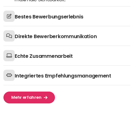
Bestes Bewerbungserlebnis
Direkte Bewerberkommunikation
Echte Zusammenarbeit
Integriertes Empfehlungsmanagement
Mehr erfahren