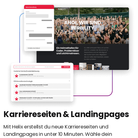
Karriereseiten & Landingpages
Mit Helix erstellst du neue Karriereseiten und
Landingpages in unter 10 Minuten. Wähle dein