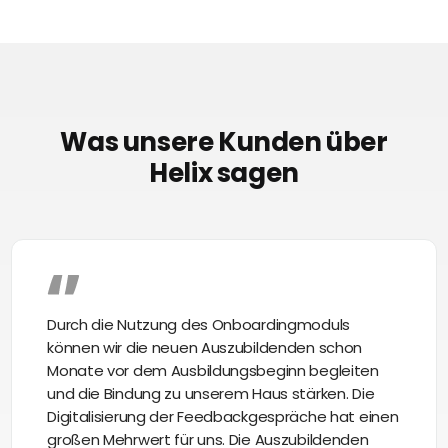
Was unsere Kunden über
Helix sagen
Durch die Nutzung des Onboardingmoduls
können wir die neuen Auszubildenden schon
Monate vor dem Ausbildungsbeginn begleiten
und die Bindung zu unserem Haus stärken. Die
Digitalisierung der Feedbackgespräche hat einen
großen Mehrwert für uns. Die Auszubildenden