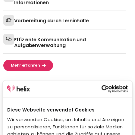
Informationen
Vorbereitung durch Lerninhalte
Effiziente Kommunikation und
Aufgabenverwaltung
Mehr erfahren
Diese Webseite verwendet Cookies
Wir verwenden Cookies, um Inhalte und Anzeigen
zu personalisieren, Funktionen für soziale Medien
anbieten zu können und die Zugriffe auf unsere