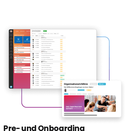
Pre- und Onboarding