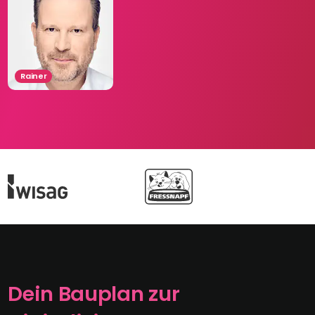
Rainer
Dein Bauplan zur