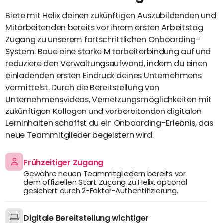
Biete mit Helix deinen zukünftigen Auszubildenden und
Mitarbeitenden bereits vor ihrem ersten Arbeitstag
Zugang zu unserem fortschrittlichen Onboarding-
System. Baue eine starke Mitarbeiterbindung auf und
reduziere den Verwaltungsaufwand, indem du einen
einladenden ersten Eindruck deines Unternehmens
vermittelst. Durch die Bereitstellung von
Unternehmensvideos, Vernetzungsmöglichkeiten mit
zukünftigen Kollegen und vorbereitenden digitalen
Lerninhalten schaffst du ein Onboarding-Erlebnis, das
neue Teammitglieder begeistern wird.
Frühzeitiger Zugang
Gewähre neuen Teammitgliedern bereits vor
dem offiziellen Start Zugang zu Helix, optional
gesichert durch 2-Faktor-Authentifizierung.
Digitale Bereitstellung wichtiger