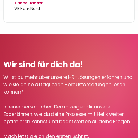
Tabea Hansen
VR Bank Nord
Wir sind für dich da!
Willst du mehr über unsere HR-Lösungen erfahren und
wie sie deine alltäglichen Herausforderungen lösen
können?
In einer persönlichen Demo zeigen dir unsere
Expert:innen, wie du deine Prozesse mit Helix weiter
optimieren kannst und beantworten all deine Fragen.
Mach jetzt gleich den ersten Schritt.