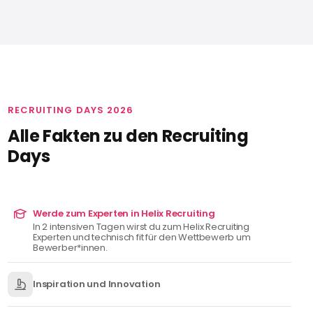
RECRUITING DAYS 2026
Alle Fakten zu den Recruiting
Days
Werde zum Experten in Helix Recruiting
In 2 intensiven Tagen wirst du zum Helix Recruiting
Experten und technisch fit für den Wettbewerb um
Bewerber*innen.
Inspiration und Innovation