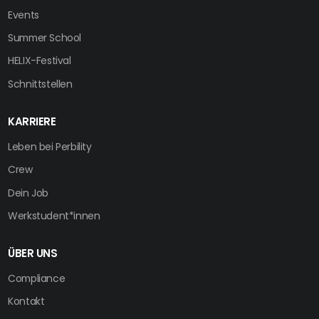
Events
Summer School
HELIX-Festival
Schnittstellen
KARRIERE
Leben bei Perbility
Crew
Dein Job
Werkstudent*innen
ÜBER UNS
Compliance
Kontakt