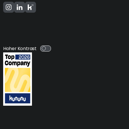
Hoher Kontrast