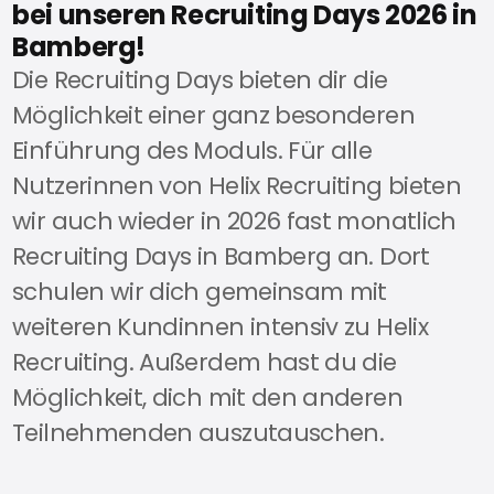
bei unseren Recruiting Days 2026 in
Bamberg!
Die Recruiting Days bieten dir die
Möglichkeit einer ganz besonderen
Einführung des Moduls. Für alle
Nutzer
innen von Helix Recruiting bieten
wir auch wieder in 2026 fast monatlich
Recruiting Days in Bamberg an. Dort
schulen wir dich gemeinsam mit
weiteren Kund
innen intensiv zu Helix
Recruiting. Außerdem hast du die
Möglichkeit, dich mit den anderen
Teilnehmenden auszutauschen.