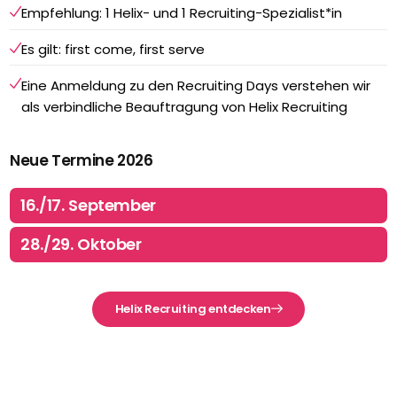
Empfehlung: 1 Helix- und 1 Recruiting-Spezialist*in
Es gilt: first come, first serve
Eine Anmeldung zu den Recruiting Days verstehen wir
als verbindliche Beauftragung von Helix Recruiting
Neue Termine 2026
16./17.
September
28./29.
Oktober
Helix Recruiting entdecken