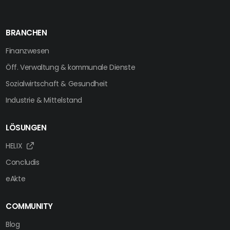
BRANCHEN
Finanzwesen
Öff. Verwaltung & kommunale Dienste
Sozialwirtschaft & Gesundheit
Industrie & Mittelstand
LÖSUNGEN
HELIX
Concludis
eAkte
COMMUNITY
Blog