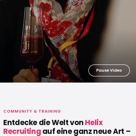
Pause Video
COMMUNITY & TRAINING
Entdecke die Welt von
Helix
Recruiting
auf eine ganz neue Art –