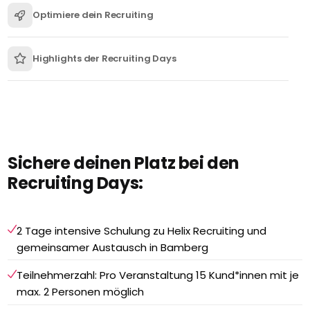
Optimiere dein Recruiting
Highlights der Recruiting Days
Sichere deinen Platz bei den
Recruiting Days:
2 Tage intensive Schulung zu Helix Recruiting und
gemeinsamer Austausch in Bamberg
Teilnehmerzahl: Pro Veranstaltung 15 Kund*innen mit je
max. 2 Personen möglich